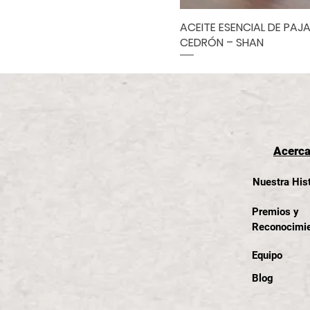
ACEITE ESENCIAL DE PAJ
Vista rápida
CEDRÓN – SHAN
Acerca
Nuestra Hist
Premios y
Reconocimi
Equipo
Blog