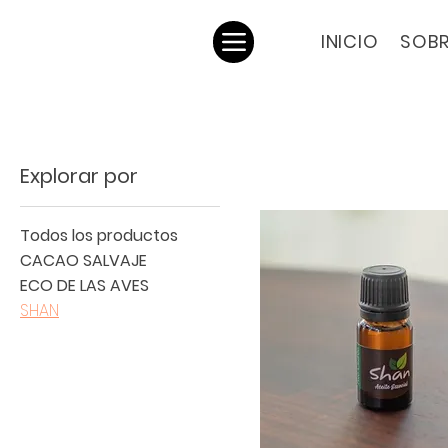
INICIO
SOB
Explorar por
Todos los productos
CACAO SALVAJE
ECO DE LAS AVES
SHAN