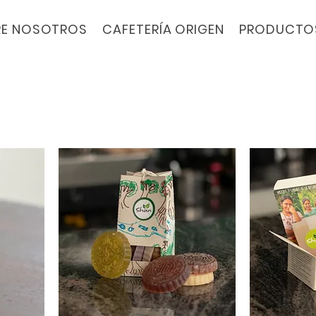
RE NOSOTROS
CAFETERÍA ORIGEN
PRODUCTO