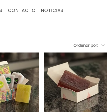
S
CONTACTO
NOTICIAS
Ordenar por: